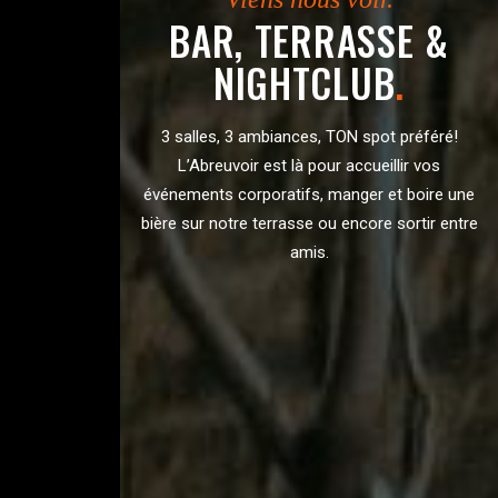
BAR, TERRASSE &
NIGHTCLUB
.
3 salles, 3 ambiances, TON spot préféré!
L’Abreuvoir est là pour accueillir vos
événements corporatifs, manger et boire une
bière sur notre terrasse ou encore sortir entre
amis.