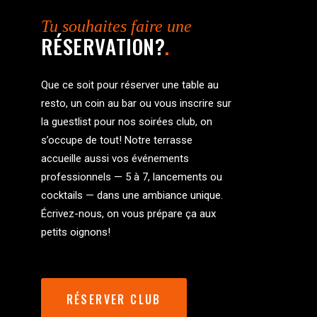
Tu souhaites faire une
RÉSERVATION?
.
Que ce soit pour réserver une table au
resto, un coin au bar ou vous inscrire sur
la guestlist pour nos soirées club, on
s’occupe de tout! Notre terrasse
accueille aussi vos événements
professionnels — 5 à 7, lancements ou
cocktails — dans une ambiance unique.
Écrivez-nous, on vous prépare ça aux
petits oignons!
RÉSERVER CLUB