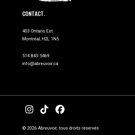
CONTACT
403 Ontario Est
Montréal, H2L 1N5
514 843-5469
info@abreuvoir.ca
©
2026 Abreuvoir, tous droits réservés