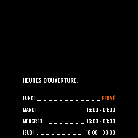
HEURES D’OUVERTURE
LUNDI
FERMÉ
MARDI
16:00 - 01:00
MERCREDI
16:00 - 01:00
JEUDI
16:00 - 03:00