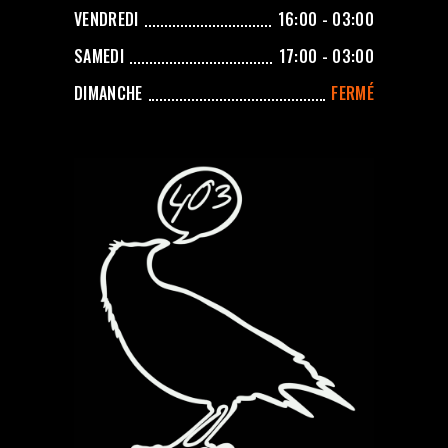
VENDREDI
16:00 - 03:00
SAMEDI
17:00 - 03:00
DIMANCHE
FERMÉ