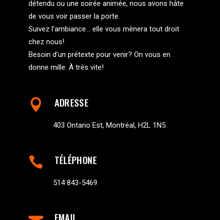
détendu ou une soirée animée, nous avons hâte
de vous voir passer la porte.
Suivez l’ambiance… elle vous mènera tout droit
chez nous!
Besoin d’un prétexte pour venir? On vous en
donne mille. À très vite!
ADRESSE
403 Ontario Est, Montréal, H2L 1N5
TÉLÉPHONE
514 843-5469
EMAIL