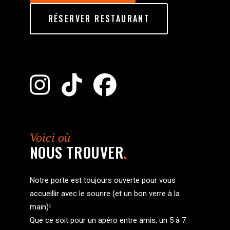
RÉSERVER RESTAURANT
Voici où
NOUS TROUVER
.
Notre porte est toujours ouverte pour vous
accueillir avec le sourire (et un bon verre à la
main)!
Que ce soit pour un apéro entre amis, un 5 à 7