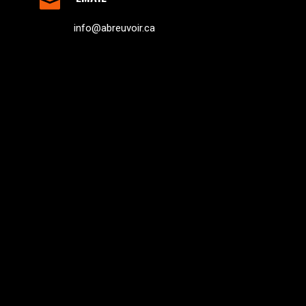
info@abreuvoir.ca