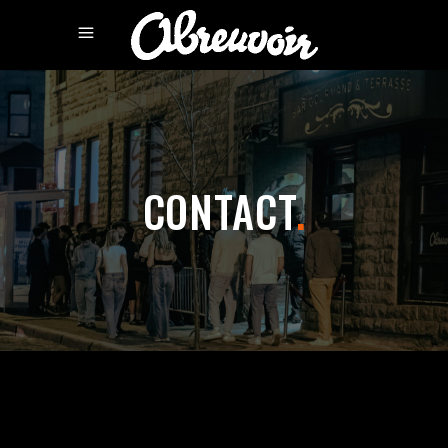
CONTACT
.